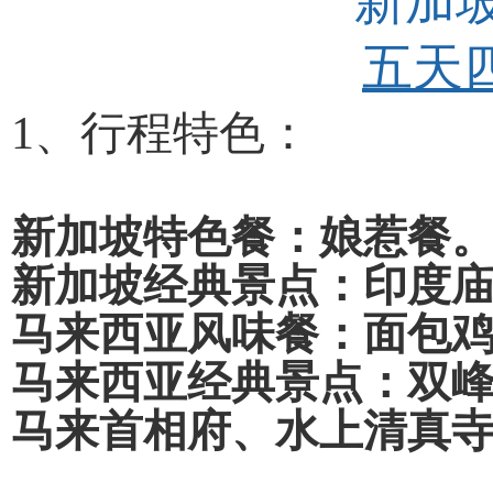
新加
五天
1、行程特色：
新加坡特色餐：娘惹餐
新加坡经典景点：印度
马来西亚风味餐：面包
马来西亚经典景点：双
马来首相府、水上清真