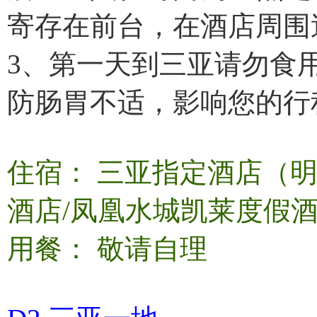
寄存在前台，在酒店周围
3、第一天到三亚请勿食
防肠胃不适，影响您的行
住宿： 三亚指定酒店（
酒店/凤凰水城凯莱度假酒
用餐： 敬请自理