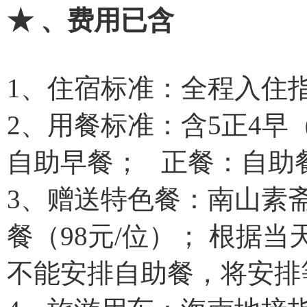
★ 、费用已含
1、住宿标准：全程入住
2、用餐标准：含5正4早
自助早餐； 正餐：自助餐
3、赠送特色餐：南山素斋
餐（98元/位）； 根据
不能安排自助餐，将安排