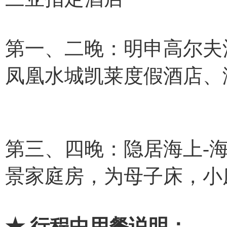
第一、二晚：明申高尔夫
凤凰水城凯莱度假酒店、
第三、四晚：隐居海上-
景家庭房，为母子床，小床为
★ 行程中用餐说明：