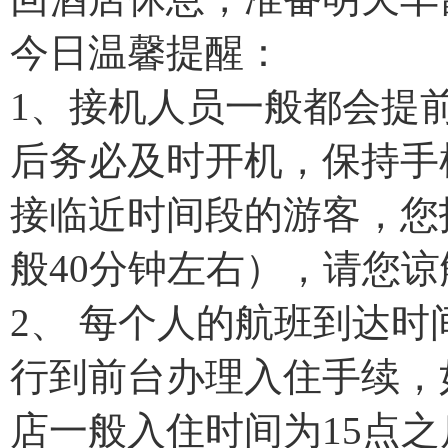
今日温馨提醒：
1、接机人员一般都会提
后务必及时开机，保持手
接临近时间段的游客，您
般40分钟左右），请您谅
2、 每个人的航班到达
行到前台办理入住手续，
店一般入住时间为15点