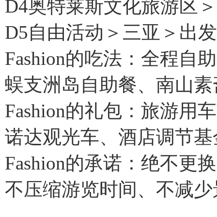
D4奥特莱斯文化旅游区
D5自由活动＞三亚＞出
Fashion的吃法：全程自
蜈支洲岛自助餐、南山素
Fashion的礼包：旅游
诺达观光车、酒店调节基金
Fashion的承诺：绝
不压缩游览时间、不减少