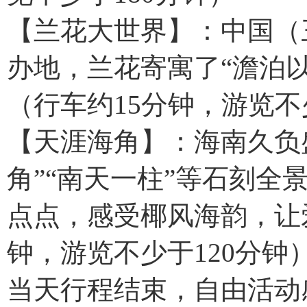
【兰花大世界】：中国（
办地，兰花寄寓了“澹泊
（行车约15分钟，游览不
【天涯海角】：海南久负盛
角”“南天一柱”等石刻全
点点，感受椰风海韵，让
钟，游览不少于120分钟
当天行程结束，自由活动