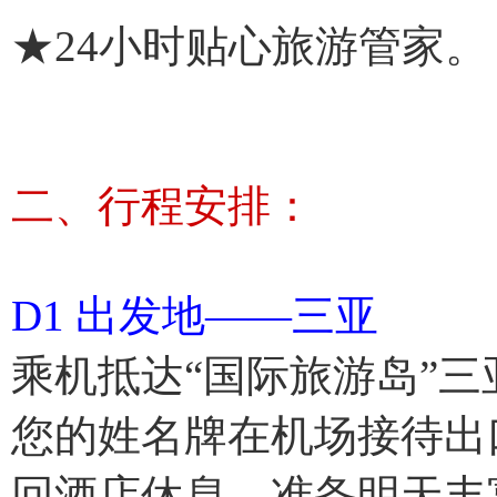
★24小时贴心旅游管家。
二、行程安排：
D1 出发地——三亚
乘机抵达“国际旅游岛”
您的姓名牌在机场接待出
回酒店休息，准备明天丰