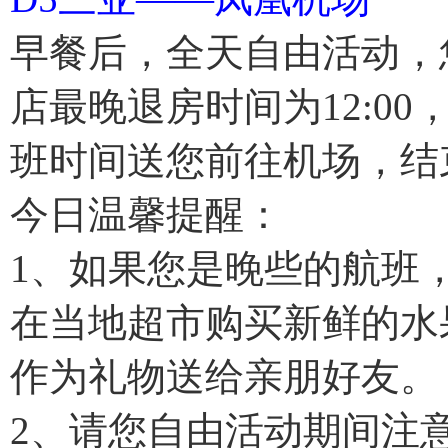
早餐后，全天自由活动，
店最晚退房时间为12:0
班时间送您前往机场，结
今日温馨提醒：
1、如果您是晚些的航班
在当地超市购买新鲜的水
作为礼物送给亲朋好友。
2、请您自由活动期间注