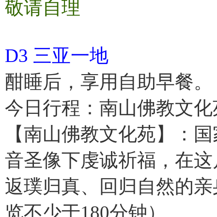
敬请自理
D3 三亚一地
酣睡后，享用自助早餐。
今日行程：南山佛教文化苑
【南山佛教文化苑】：国家
音圣像下虔诚祈福，在这
返璞归真、回归自然的亲
览不少于180分钟）