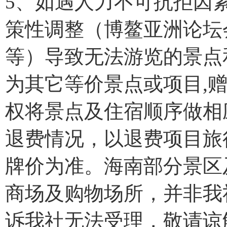
5、如遇人力不可抗拒因
策性调整（博鳌亚洲论坛
等）导致无法游览的景点
为其它等价景点或项目,
权将景点及住宿顺序做相
退费情况，以退费项目旅
牌价为准。海南部分景区
商场及购物场所，并非我
诉我社无法受理，敬请谅