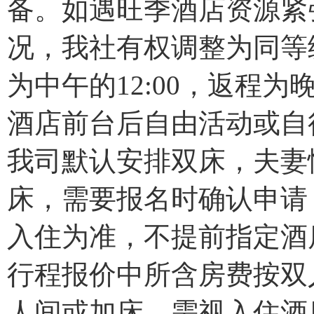
备。如遇旺季酒店资源紧
况，我社有权调整为同等
为中午的12:00，返程
酒店前台后自由活动或自
我司默认安排双床，夫妻
床，需要报名时确认申请
入住为准，不提前指定酒
行程报价中所含房费按双
人间或加床，需视入住酒