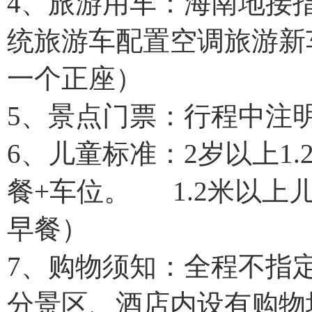
4、旅游用车：海南地接
统旅游车配置空调旅游新
一个正座）
5、景点门票：行程中注
6、儿童标准：2岁以上1
餐+车位。 1.2米以上
早餐）
7、购物须知：全程不指
分景区、酒店内设有购物