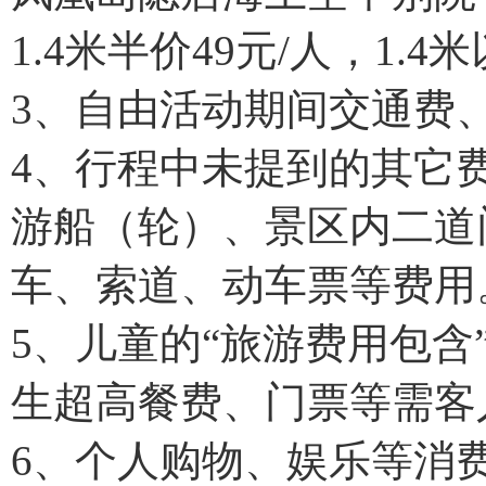
1.4米半价49元/人，1.
3、自由活动期间交通费
4、行程中未提到的其它
游船（轮）、景区内二道
车、索道、动车票等费用
5、儿童的“旅游费用包
生超高餐费、门票等需客
6、个人购物、娱乐等消