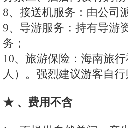
8、接送机服务：由公司
9、导游服务：持有导游
务；
10、旅游保险：海南旅行
人）。强烈建议游客自行
★ 、费用不含