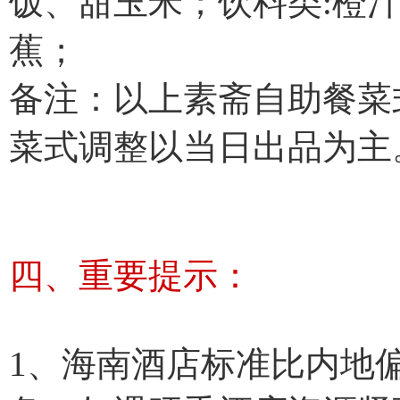
饭、甜玉米；饮料类:橙
蕉；
备注：以上素斋自助餐菜
菜式调整以当日出品为主
四、重要提示：
1、海南酒店标准比内地