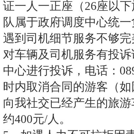
证一人一正座（26座以
队属于政府调度中心统一
遇到司机细节服务不够完
对车辆及司机服务有投诉
中心进行投诉，电话：0898
时内取消合同的游客（如
向我社交已经产生的旅游
约400元/人。