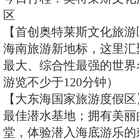
区
【首创奥特莱斯文化旅游
海南旅游新地标，这里汇
最大、综合性最强的世界
游览不少于120分钟）
【大东海国家旅游度假区
最佳潜水基地；拥有美丽
堂，体验潜入海底游乐的