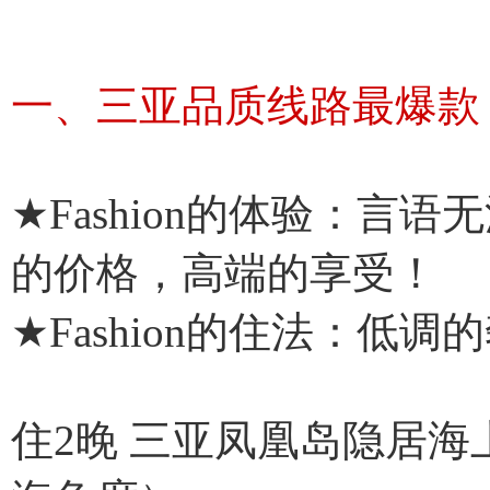
一、三亚品质线路最爆款（最
★Fashion的体验：言
的价格，高端的享受！
★Fashion的住法：低调
住2晚 三亚凤凰岛隐居海上