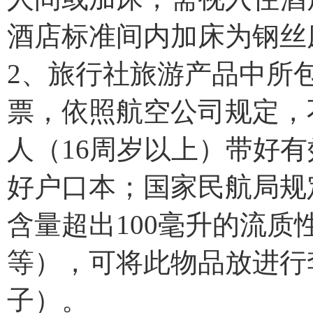
酒店标准间内加床为钢丝
2、旅行社旅游产品中所
票，依照航空公司规定，
人（16周岁以上）带好
好户口本；国家民航局规
含量超出100毫升的流
等），可将此物品放进行
子）。