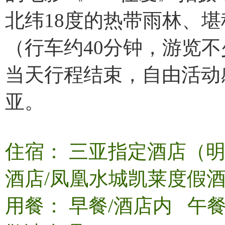
北纬18度的热带雨林、堪
（行车约40分钟，游览不
当天行程结束，自由活动
亚。
住宿： 三亚指定酒店（
酒店/凤凰水城凯莱度假酒
用餐： 早餐/酒店内 午