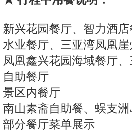
新兴花园餐厅、智力酒店
水业餐厅、三亚湾凤凰崖
凤凰鑫兴花园海域餐厅、
自助餐厅
景区内餐厅
南山素斋自助餐、蜈支洲
部分餐厅菜单展示