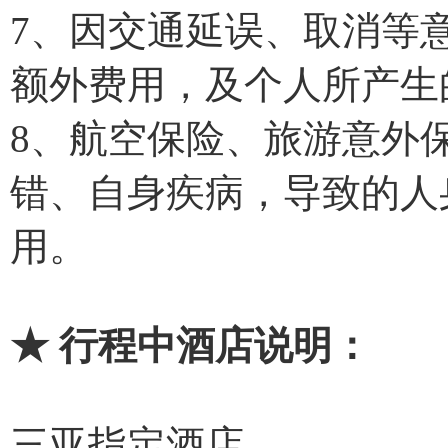
7、因交通延误、取消等
额外费用，及个人所产生
8、航空保险、旅游意外
错、自身疾病，导致的人
用。
★ 行程中酒店说明：
三亚指定酒店