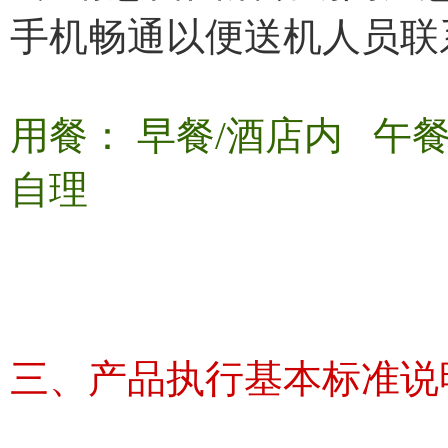
手机畅通以便送机人员联
用餐： 早餐/酒店内 
自理
三、产品执行基本标准说