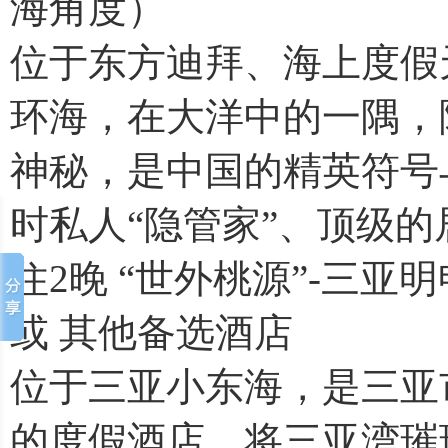
海角度）
位于东方迪拜、海上度假
环海，在大洋中的一隅，
神秘，是中国的精英符号
时私人“隐管家”、顶级
住2晚 “世外桃源”-三
或 其他备选酒店
位于三亚小东海，是三亚
的度假酒店，将三亚湾璀