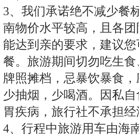
3、我们承诺绝不减少餐
南物价水平较高，且各团
能达到亲的要求，建议您
餐。旅游期间切勿吃生食
牌照摊档，忌暴饮暴食，
少抽烟，少喝酒。因私自
胃疾病，旅行社不承担经
4、行程中旅游用车由海