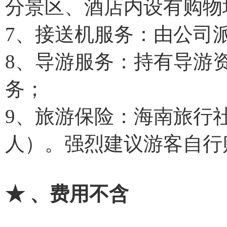
分景区、酒店内设有购物
7、接送机服务：由公司
8、导游服务：持有导游
务；
9、旅游保险：海南旅行社
人）。强烈建议游客自行
★ 、费用不含