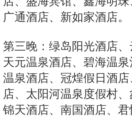
店、盛海宾馆、鑫海明珠
广通酒店、新如家酒店。
第三晚：绿岛阳光酒店、
天元温泉酒店、碧海温泉
温泉酒店、冠煌假日酒店
店、太阳河温泉度假村、
锦天酒店、南国酒店、君