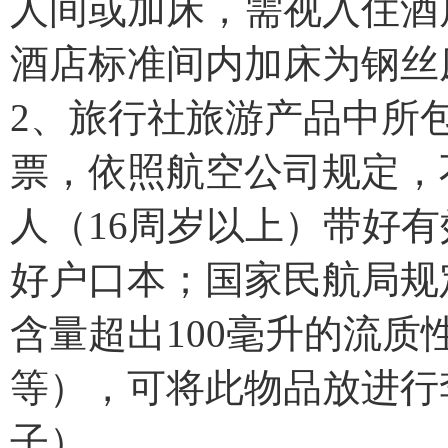
人间或加床，需视入住酒
酒店标准间内加床为钢丝
2、旅行社旅游产品中所
票，依照航空公司规定，
人（16周岁以上）带好
好户口本；国家民航局规
含量超出100毫升的流
等），可将此物品放进行
子）。