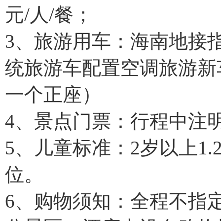
元/人/餐；
3、旅游用车：海南地接
统旅游车配置空调旅游新
一个正座）
4、景点门票：行程中注
5、儿童标准：2岁以上1
位。
6、购物须知：全程不指