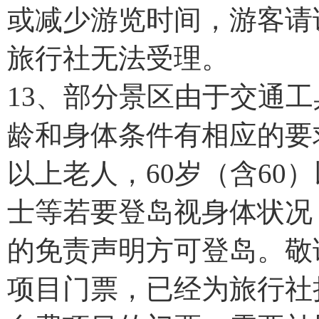
或减少游览时间，游客请
旅行社无法受理。
13、部分景区由于交通
龄和身体条件有相应的要
以上老人，60岁（含60
士等若要登岛视身体状况
的免责声明方可登岛。敬
项目门票，已经为旅行社