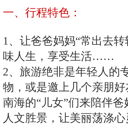
一、
行程特色：
1、让爸爸妈妈“常出去
味人生，享受生活……
2、旅游绝非是年轻人的
物，或是邀上几个亲朋好
南海的“儿女”们来陪伴
人文胜景，让美丽荡涤心