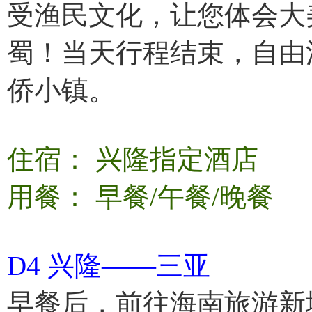
受渔民文化，让您体会大
蜀！当天行程结束，自由
侨小镇。
住宿： 兴隆指定酒店
用餐： 早餐/午餐/晚餐
D4 兴隆——三亚
早餐后，前往海南旅游新