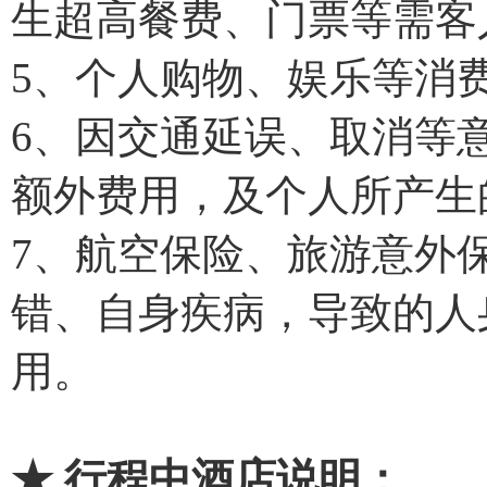
生超高餐费、门票等需客
5、个人购物、娱乐等消
6、因交通延误、取消等
额外费用，及个人所产生
7、航空保险、旅游意外
错、自身疾病，导致的人
用。
★ 行程中酒店说明：