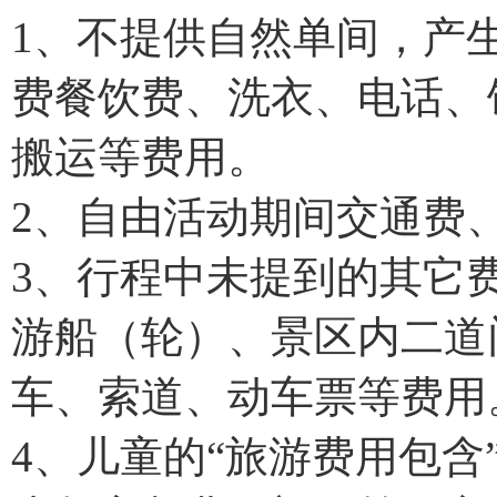
1、不提供自然单间，产
费餐饮费、洗衣、电话、
搬运等费用。
2、自由活动期间交通费
3、行程中未提到的其它
游船（轮）、景区内二道
车、索道、动车票等费用
4、儿童的“旅游费用包