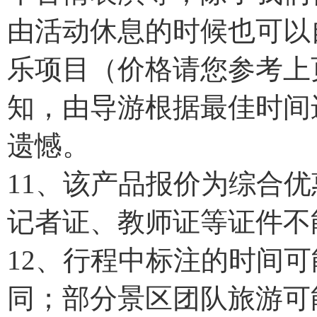
由活动休息的时候也可以
乐项目（价格请您参考上
知，由导游根据最佳时间
遗憾。
11、该产品报价为综合
记者证、教师证等证件不
12、行程中标注的时间
同；部分景区团队旅游可