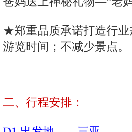
爸妈送上神秘礼物—“老
★郑重品质承诺打造行业
游览时间；不减少景点。
二、行程安排：
D1 出发地——三亚