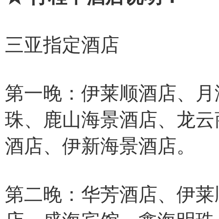
三亚指定酒店
第一晚：伊莱顺酒店、月
珠、鹿山海景酒店、龙云
酒店、伊新海景酒店。
第二晚：华芳酒店、伊莱