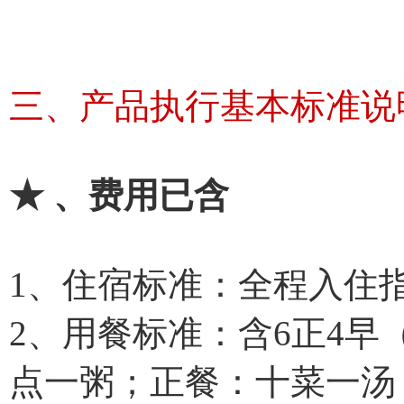
三、产品执行基本标准说
★ 、费用已含
1、住宿标准：全程入住
2、用餐标准：含6正4
点一粥；正餐：十菜一汤