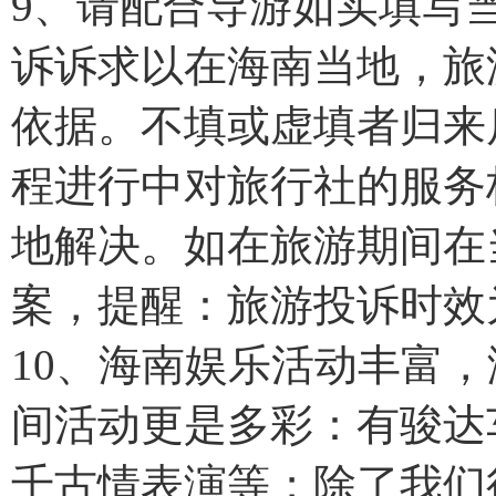
9、请配合导游如实填写
诉诉求以在海南当地，旅
依据。不填或虚填者归来
程进行中对旅行社的服务
地解决。如在旅游期间在
案，提醒：旅游投诉时效
10、海南娱乐活动丰富
间活动更是多彩：有骏达
千古情表演等；除了我们