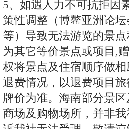
5、如遇人力不可抗拒因
策性调整（博鳌亚洲论坛
等）导致无法游览的景点
为其它等价景点或项目,
权将景点及住宿顺序做相
退费情况，以退费项目旅
牌价为准。海南部分景区
商场及购物场所，并非我
诉我社无法受理，敬请谅