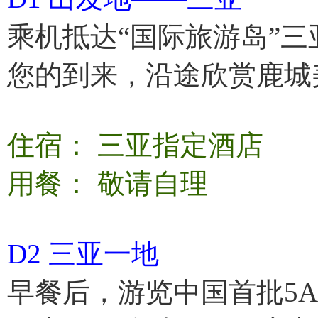
乘机抵达“国际旅游岛”
您的到来，沿途欣赏鹿城
住宿： 三亚指定酒店
用餐： 敬请自理
D2 三亚一地
早餐后，游览中国首批5