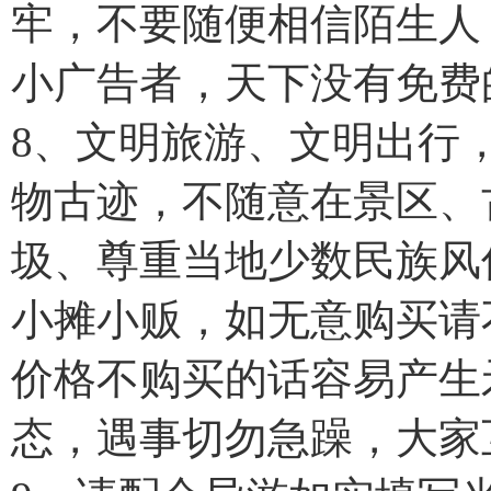
牢，不要随便相信陌生人
小广告者，天下没有免费
8、文明旅游、文明出行
物古迹，不随意在景区、
圾、尊重当地少数民族风
小摊小贩，如无意购买请
价格不购买的话容易产生
态，遇事切勿急躁，大家