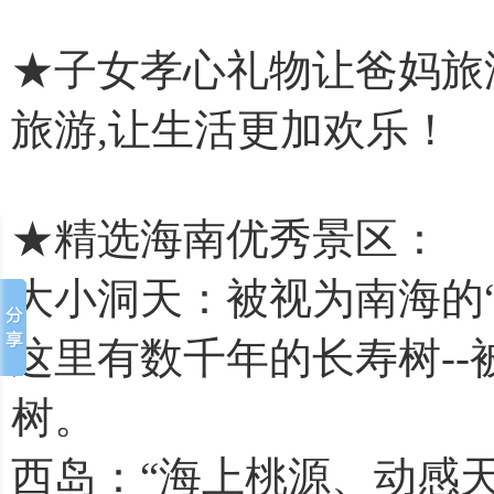
★子女孝心礼物让爸妈旅
旅游,让生活更加欢乐！
★精选海南优秀景区：
大小洞天：被视为南海的
这里有数千年的长寿树--
树。
西岛：“海上桃源、动感