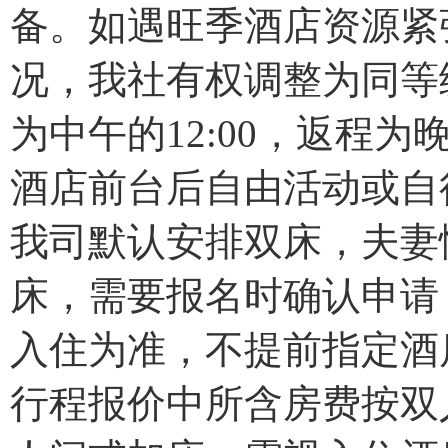
备。如遇旺季酒店资源紧
况，我社有权调整为同等
为中午的12:00，返程
酒店前台后自由活动或自
我司默认安排双床，夫妻
床，需要报名时确认申请
入住为准，不提前指定酒
行程报价中所含房费按双