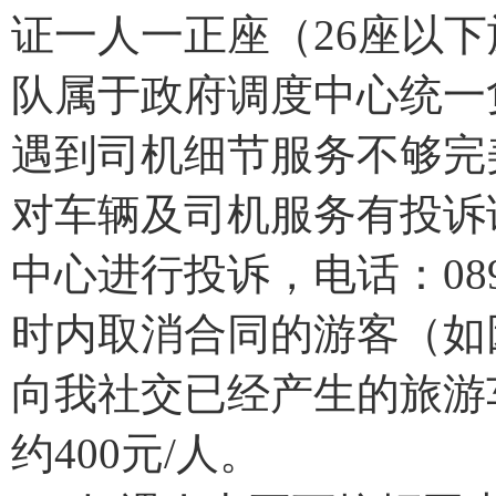
证一人一正座（26座以
队属于政府调度中心统一
遇到司机细节服务不够完
对车辆及司机服务有投诉
中心进行投诉，电话：0898
时内取消合同的游客（如
向我社交已经产生的旅游
约400元/人。