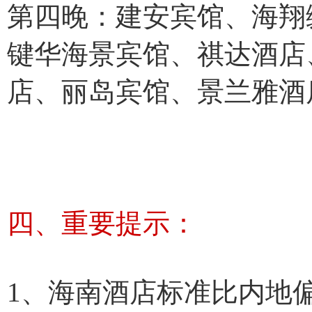
第四晚：建安宾馆、海翔
键华海景宾馆、祺达酒店
店、丽岛宾馆、景兰雅酒
四、重要提示：
1、海南酒店标准比内地