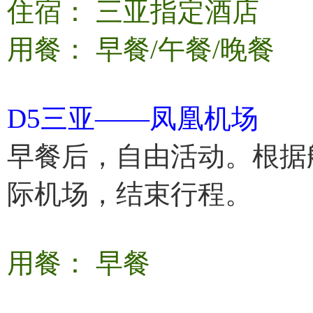
住宿： 三亚指定酒店
用餐： 早餐/午餐/晚餐
D5三亚——凤凰机场
早餐后，自由活动。根据
际机场，结束行程。
用餐： 早餐