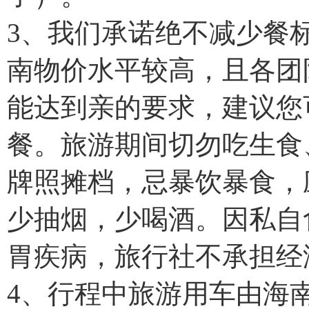
3、我们承诺绝不减少餐
南物价水平较高，且各团
能达到亲的要求，建议您
餐。旅游期间切勿吃生食
牌照摊档，忌暴饮暴食，
少抽烟，少喝酒。因私自
胃疾病，旅行社不承担经
4、行程中旅游用车由海