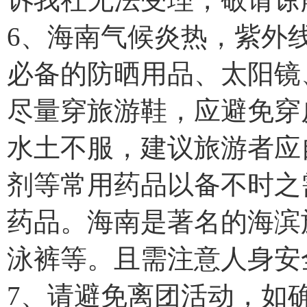
6、海南气候炎热，紫外
必备的防晒用品、太阳镜
尽量穿旅游鞋，应避免穿
水土不服，建议旅游者应
剂等常用药品以备不时之
药品。海南是著名的海滨
泳裤等。且需注意人身安
7、请避免离团活动，如