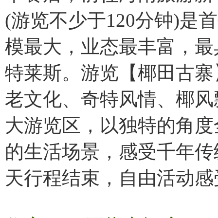
(游览不少于120分钟)
模最大，业态最丰富，最
特莱斯。游览【椰田古寨
老文化、奇特风情、椰风
大游览区，以独特的角度
的生活场景，感受千年传
天行程结束，自由活动感