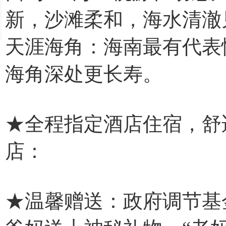
新，沙滩柔和，海水清澈
天涯海角：海南最有代表
海角深处更长寿。
★全程指定酒店住宿，舒
店：
★温馨赠送：政府调节基金