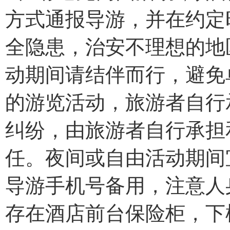
方式通报导游，并在约定
全隐患，治安不理想的地
动期间请结伴而行，避免
的游览活动，旅游者自行
纠纷，由旅游者自行承担
任。夜间或自由活动期间
导游手机号备用，注意人
存在酒店前台保险柜，下