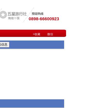
0898-66600923
+收藏
微信