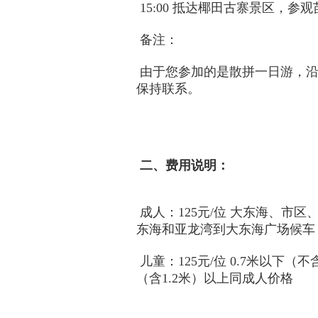
15:00 抵达椰田古寨景区，
备注：
由于您参加的是散拼一日游，沿
保持联系。
二、费用说明：
成人：125元/位 大东海、
东海和亚龙湾到大东海广场候车
儿童：125元/位 0.7米以下（不
（含1.2米）以上同成人价格