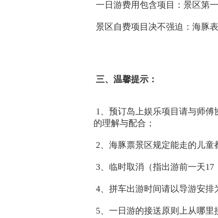
一日游费用包含项目：景区第一
景区自费项目决不强迫：海豚表
三、温馨提示：
1、预订岛上娱乐项目请与师傅
的理解与配合；
2、海豚票景区规定能走的儿童
3、临时取消（指出游前一天17：
4、拼车出游时间请以导游安排
5、一日游的接送原则上从哪里