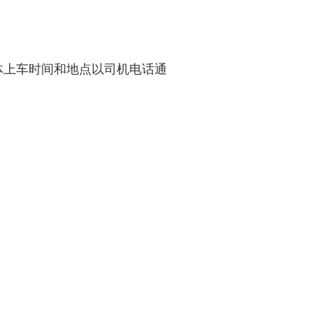
注：具体上车时间和地点以司机电话通